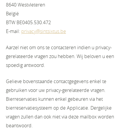
8640 Westvleteren
België
BTW BE0405.530.472
E-mail:
privacy@sintsixtus.be
Aarzel niet om ons te contacteren indien u privacy-
gerelateerde vragen zou hebben. Wij beloven u een
spoedig antwoord.
Gelieve bovenstaande contactgegevens enkel te
gebruiken voor uw privacy-gerelateerde vragen.
Bierreservaties kunnen enkel gebeuren via het
bierreservatiesysteem op de Applicatie. Dergelijke
vragen zullen dan ook niet via deze mailbox worden
beantwoord.