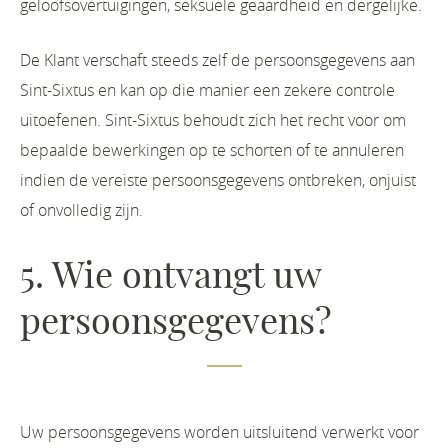
geloofsovertuigingen, seksuele geaardheid en dergelijke.
De Klant verschaft steeds zelf de persoonsgegevens aan
Sint-Sixtus en kan op die manier een zekere controle
uitoefenen. Sint-Sixtus behoudt zich het recht voor om
bepaalde bewerkingen op te schorten of te annuleren
indien de vereiste persoonsgegevens ontbreken, onjuist
of onvolledig zijn.
5. Wie ontvangt uw
persoonsgegevens?
Uw persoonsgegevens worden uitsluitend verwerkt voor