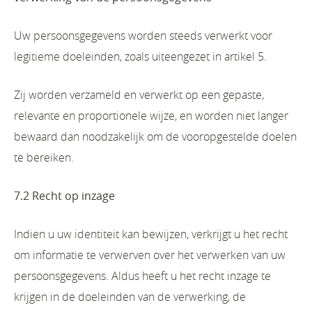
Uw persoonsgegevens worden steeds verwerkt voor
legitieme doeleinden, zoals uiteengezet in artikel 5.
Zij worden verzameld en verwerkt op een gepaste,
relevante en proportionele wijze, en worden niet langer
bewaard dan noodzakelijk om de vooropgestelde doelen
te bereiken.
7.2 Recht op inzage
Indien u uw identiteit kan bewijzen, verkrijgt u het recht
om informatie te verwerven over het verwerken van uw
persoonsgegevens. Aldus heeft u het recht inzage te
krijgen in de doeleinden van de verwerking, de