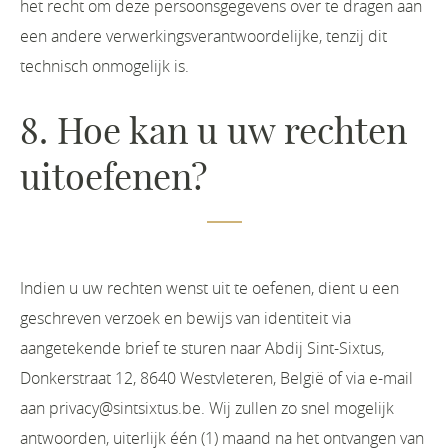
het recht om deze persoonsgegevens over te dragen aan
een andere verwerkingsverantwoordelijke, tenzij dit
technisch onmogelijk is.
8. Hoe kan u uw rechten
uitoefenen?
Indien u uw rechten wenst uit te oefenen, dient u een
geschreven verzoek en bewijs van identiteit via
aangetekende brief te sturen naar Abdij Sint-Sixtus,
Donkerstraat 12, 8640 Westvleteren, België of via e-mail
aan privacy@sintsixtus.be. Wij zullen zo snel mogelijk
antwoorden, uiterlijk één (1) maand na het ontvangen van