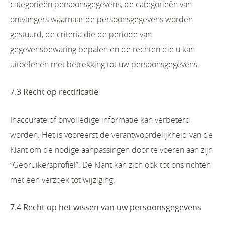
categorieën persoonsgegevens, de categorieën van
ontvangers waarnaar de persoonsgegevens worden
gestuurd, de criteria die de periode van
gegevensbewaring bepalen en de rechten die u kan
uitoefenen met betrekking tot uw persoonsgegevens.
7.3 Recht op rectificatie
Inaccurate of onvolledige informatie kan verbeterd
worden. Het is vooreerst de verantwoordelijkheid van de
Klant om de nodige aanpassingen door te voeren aan zijn
“Gebruikersprofiel”. De Klant kan zich ook tot ons richten
met een verzoek tot wijziging.
7.4 Recht op het wissen van uw persoonsgegevens