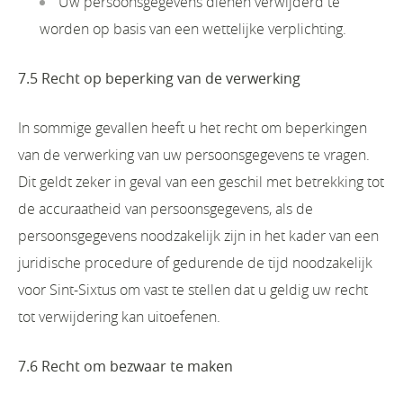
Uw persoonsgegevens dienen verwijderd te
worden op basis van een wettelijke verplichting.
7.5 Recht op beperking van de verwerking
In sommige gevallen heeft u het recht om beperkingen
van de verwerking van uw persoonsgegevens te vragen.
Dit geldt zeker in geval van een geschil met betrekking tot
de accuraatheid van persoonsgegevens, als de
persoonsgegevens noodzakelijk zijn in het kader van een
juridische procedure of gedurende de tijd noodzakelijk
voor Sint-Sixtus om vast te stellen dat u geldig uw recht
tot verwijdering kan uitoefenen.
7.6 Recht om bezwaar te maken