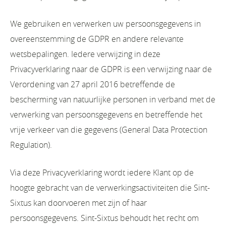
We gebruiken en verwerken uw persoonsgegevens in
overeenstemming de GDPR en andere relevante
wetsbepalingen. Iedere verwijzing in deze
Privacyverklaring naar de GDPR is een verwijzing naar de
Verordening van 27 april 2016 betreffende de
bescherming van natuurlijke personen in verband met de
verwerking van persoonsgegevens en betreffende het
vrije verkeer van die gegevens (General Data Protection
Regulation).
Via deze Privacyverklaring wordt iedere Klant op de
hoogte gebracht van de verwerkingsactiviteiten die Sint-
Sixtus kan doorvoeren met zijn of haar
persoonsgegevens. Sint-Sixtus behoudt het recht om