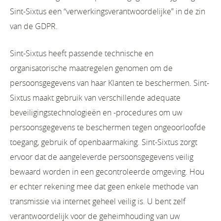
Sint-Sixtus een “verwerkingsverantwoordelijke” in de zin
van de GDPR.
Sint-Sixtus heeft passende technische en
organisatorische maatregelen genomen om de
persoonsgegevens van haar Klanten te beschermen. Sint-
Sixtus maakt gebruik van verschillende adequate
beveiligingstechnologieën en -procedures om uw
persoonsgegevens te beschermen tegen ongeoorloofde
toegang, gebruik of openbaarmaking. Sint-Sixtus zorgt
ervoor dat de aangeleverde persoonsgegevens veilig
bewaard worden in een gecontroleerde omgeving. Hou
er echter rekening mee dat geen enkele methode van
transmissie via internet geheel veilig is. U bent zelf
verantwoordelijk voor de geheimhouding van uw