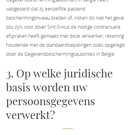
vastgesteld dat zij eenzelfde passend
beschermingsniveau bieden of, indien dit niet het geval
zou zijn, voor zover Sint-Sixtus de nodige contractuele
afspraken heeft gemaakt met deze verwerker, rekening
houdende met de standaardbepalingen zoals opgelegd
door de Gegevensbeschermingsautoriteit in België.
3. Op welke juridische
basis worden uw
persoonsgegevens
verwerkt?