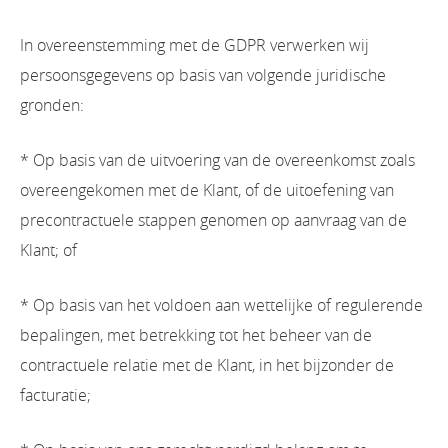
In overeenstemming met de GDPR verwerken wij
persoonsgegevens op basis van volgende juridische
gronden:
* Op basis van de uitvoering van de overeenkomst zoals
overeengekomen met de Klant, of de uitoefening van
precontractuele stappen genomen op aanvraag van de
Klant; of
* Op basis van het voldoen aan wettelijke of regulerende
bepalingen, met betrekking tot het beheer van de
contractuele relatie met de Klant, in het bijzonder de
facturatie;