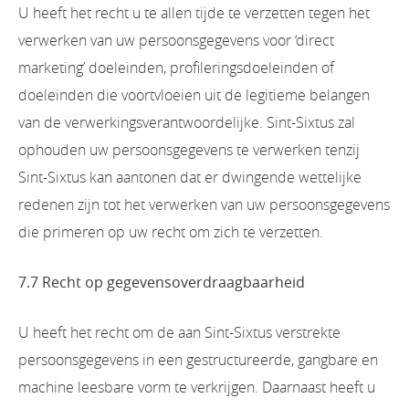
U heeft het recht u te allen tijde te verzetten tegen het
verwerken van uw persoonsgegevens voor ‘direct
marketing’ doeleinden, profileringsdoeleinden of
doeleinden die voortvloeien uit de legitieme belangen
van de verwerkingsverantwoordelijke. Sint-Sixtus zal
ophouden uw persoonsgegevens te verwerken tenzij
Sint-Sixtus kan aantonen dat er dwingende wettelijke
redenen zijn tot het verwerken van uw persoonsgegevens
die primeren op uw recht om zich te verzetten.
7.7 Recht op gegevensoverdraagbaarheid
U heeft het recht om de aan Sint-Sixtus verstrekte
persoonsgegevens in een gestructureerde, gangbare en
machine leesbare vorm te verkrijgen. Daarnaast heeft u