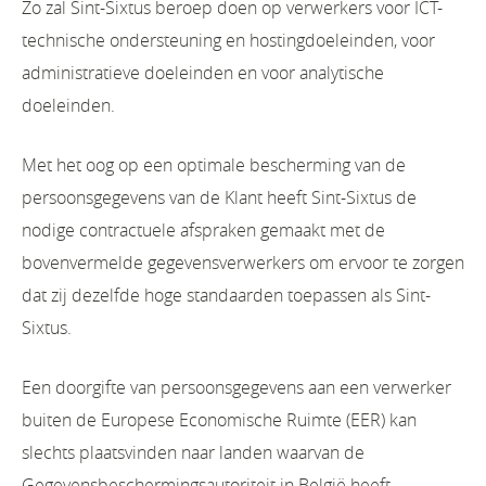
Zo zal Sint-Sixtus beroep doen op verwerkers voor ICT-
technische ondersteuning en hostingdoeleinden, voor
administratieve doeleinden en voor analytische
doeleinden.
Met het oog op een optimale bescherming van de
persoonsgegevens van de Klant heeft Sint-Sixtus de
nodige contractuele afspraken gemaakt met de
bovenvermelde gegevensverwerkers om ervoor te zorgen
dat zij dezelfde hoge standaarden toepassen als Sint-
Sixtus.
Een doorgifte van persoonsgegevens aan een verwerker
buiten de Europese Economische Ruimte (EER) kan
slechts plaatsvinden naar landen waarvan de
Gegevensbeschermingsautoriteit in België heeft