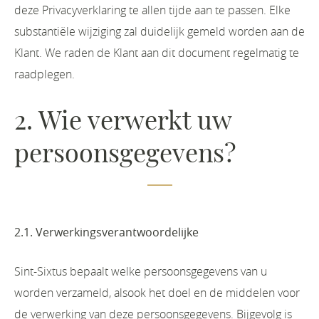
deze Privacyverklaring te allen tijde aan te passen. Elke
substantiële wijziging zal duidelijk gemeld worden aan de
Klant. We raden de Klant aan dit document regelmatig te
raadplegen.
2. Wie verwerkt uw
persoonsgegevens?
2.1. Verwerkingsverantwoordelijke
Sint-Sixtus bepaalt welke persoonsgegevens van u
worden verzameld, alsook het doel en de middelen voor
de verwerking van deze persoonsgegevens. Bijgevolg is