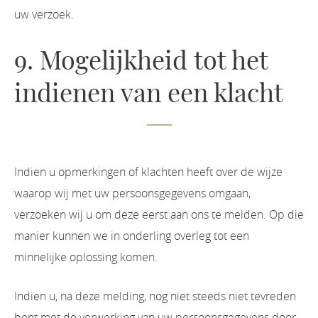
uw verzoek.
9. Mogelijkheid tot het
indienen van een klacht
Indien u opmerkingen of klachten heeft over de wijze
waarop wij met uw persoonsgegevens omgaan,
verzoeken wij u om deze eerst aan ons te melden. Op die
manier kunnen we in onderling overleg tot een
minnelijke oplossing komen.
Indien u, na deze melding, nog niet steeds niet tevreden
bent met de verwerking van uw persoonsgegevens door