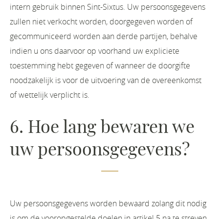
intern gebruik binnen Sint-Sixtus. Uw persoonsgegevens
zullen niet verkocht worden, doorgegeven worden of
gecommuniceerd worden aan derde partijen, behalve
indien u ons daarvoor op voorhand uw expliciete
toestemming hebt gegeven of wanneer de doorgifte
noodzakelijk is voor de uitvoering van de overeenkomst
of wettelijk verplicht is.
6. Hoe lang bewaren we
uw persoonsgegevens?
Uw persoonsgegevens worden bewaard zolang dit nodig
is om de vooropgestelde doelen in artikel 5 na te streven.