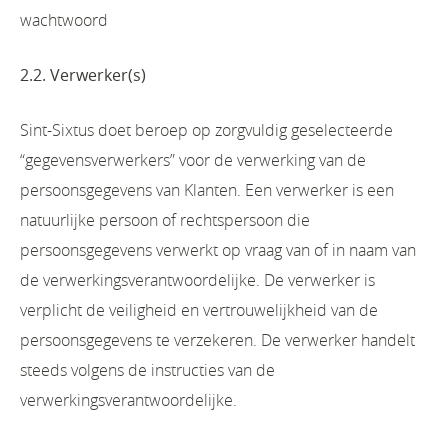
wachtwoord
2.2. Verwerker(s)
Sint-Sixtus doet beroep op zorgvuldig geselecteerde
“gegevensverwerkers” voor de verwerking van de
persoonsgegevens van Klanten. Een verwerker is een
natuurlijke persoon of rechtspersoon die
persoonsgegevens verwerkt op vraag van of in naam van
de verwerkingsverantwoordelijke. De verwerker is
verplicht de veiligheid en vertrouwelijkheid van de
persoonsgegevens te verzekeren. De verwerker handelt
steeds volgens de instructies van de
verwerkingsverantwoordelijke.