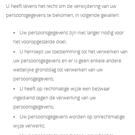
U heeft tevens het recht om de verwijdering van uw
persoonsgegevens te bekomen, in volgende gevallen:
Uw persoonsgegevens zijn niet langer nodig voor
het vooropgestelde doel;
U herroept uw toestemming tot het verwerken van
uw persoonsgegevens en er is geen enkele andere
wettelijke grondslag tot verwerken van uw
persoonsgegevens;
U heeft op rechtmatige wijze een bezwaar
ingediend tegen de verwerking van uw
persoonsgegevens;
Uw persoonsgegevens worden op onrechtmatige
wijze verwerkt;