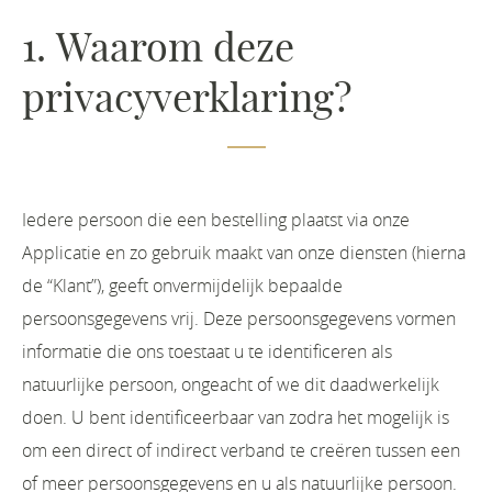
1. Waarom deze
privacyverklaring?
Iedere persoon die een bestelling plaatst via onze
Applicatie en zo gebruik maakt van onze diensten (hierna
de “Klant”), geeft onvermijdelijk bepaalde
persoonsgegevens vrij. Deze persoonsgegevens vormen
informatie die ons toestaat u te identificeren als
natuurlijke persoon, ongeacht of we dit daadwerkelijk
doen. U bent identificeerbaar van zodra het mogelijk is
om een direct of indirect verband te creëren tussen een
of meer persoonsgegevens en u als natuurlijke persoon.