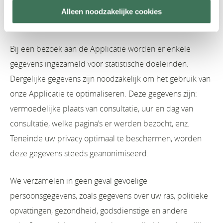
cookieverklaring voor meer informatie over de manier
Alleen noodzakelijke cookies
waarop we cookies gebruiken.
Bij een bezoek aan de Applicatie worden er enkele
gegevens ingezameld voor statistische doeleinden.
Dergelijke gegevens zijn noodzakelijk om het gebruik van
onze Applicatie te optimaliseren. Deze gegevens zijn:
vermoedelijke plaats van consultatie, uur en dag van
consultatie, welke pagina’s er werden bezocht, enz.
Teneinde uw privacy optimaal te beschermen, worden
deze gegevens steeds geanonimiseerd.
We verzamelen in geen geval gevoelige
persoonsgegevens, zoals gegevens over uw ras, politieke
opvattingen, gezondheid, godsdienstige en andere