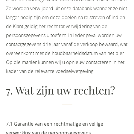
Ze worden verwijderd uit onze databank wanneer ze niet
langer nodig zijn om deze doelen na te streven of indien
de Klant geldig het recht tot verwijdering van de
persoonsgegevens uitoefent. In ieder geval worden uw
contactgegevens drie jaar vanaf de verkoop bewaard, wat
overeenkomt met de houdbaarheidsdatum van het bier.
Op die manier kunnen wij u opnieuw contacteren in het
kader van de relevante voedselwetgeving.
7. Wat zijn uw rechten?
7.1 Garantie van een rechtmatige en veilige
verwerking van de persoonsgegevens