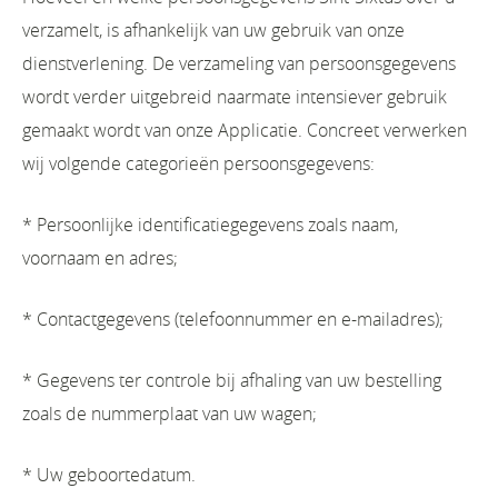
verzamelt, is afhankelijk van uw gebruik van onze
dienstverlening. De verzameling van persoonsgegevens
wordt verder uitgebreid naarmate intensiever gebruik
gemaakt wordt van onze Applicatie. Concreet verwerken
wij volgende categorieën persoonsgegevens:
* Persoonlijke identificatiegegevens zoals naam,
voornaam en adres;
* Contactgegevens (telefoonnummer en e-mailadres);
* Gegevens ter controle bij afhaling van uw bestelling
zoals de nummerplaat van uw wagen;
* Uw geboortedatum.