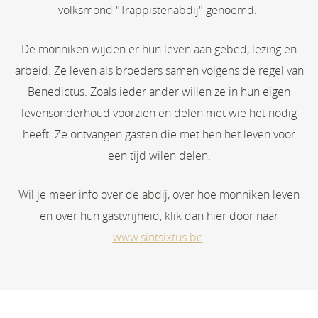
volksmond "Trappistenabdij" genoemd.
De monniken wijden er hun leven aan gebed, lezing en
arbeid. Ze leven als broeders samen volgens de regel van
Benedictus. Zoals ieder ander willen ze in hun eigen
levensonderhoud voorzien en delen met wie het nodig
heeft. Ze ontvangen gasten die met hen het leven voor
een tijd wilen delen.
Wil je meer info over de abdij, over hoe monniken leven
en over hun gastvrijheid, klik dan hier door naar
www.sintsixtus.be
.