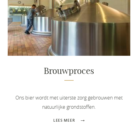
Brouwproces
Ons bier wordt met uiterste zorg gebrouwen met
natuurlijke grondstoffen.
LEES MEER