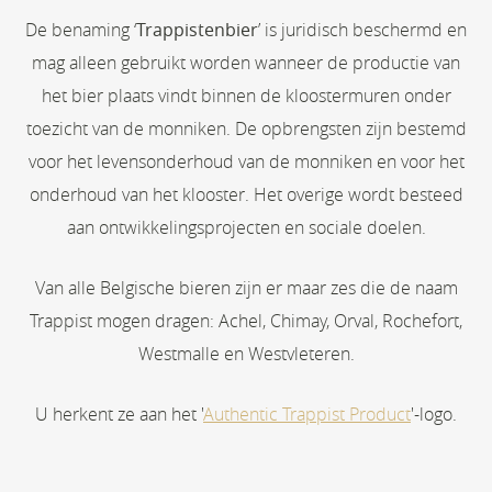
De benaming ‘
Trappistenbier
’ is juridisch beschermd en
mag alleen gebruikt worden wanneer de productie van
het bier plaats vindt binnen de kloostermuren onder
toezicht van de monniken. De opbrengsten zijn bestemd
voor het levensonderhoud van de monniken en voor het
onderhoud van het klooster. Het overige wordt besteed
aan ontwikkelingsprojecten en sociale doelen.
Van alle Belgische bieren zijn er maar zes die de naam
Trappist mogen dragen: Achel, Chimay, Orval, Rochefort,
Westmalle en Westvleteren.
U herkent ze aan het '
Authentic Trappist Product
'-logo.