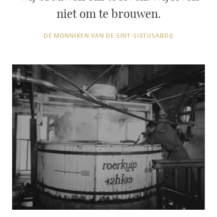
niet om te brouwen.
DE MONNIKEN VAN DE SINT-SIXTUSABDIJ
roerkuip