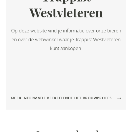
Westvleteren
Op deze website vind je informatie over onze bieren
en over de webwinkel waar je Trappist Westvleteren
kunt aankopen.
MEER INFORMATIE BETREFFENDE HET BROUWPROCES