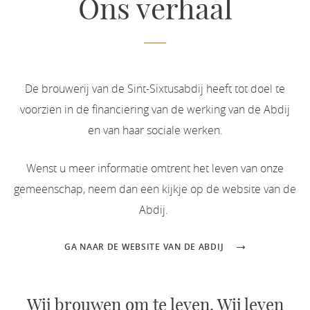
Ons verhaal
De brouwerij van de Sint-Sixtusabdij heeft tot doel te
voorzien in de financiering van de werking van de Abdij
en van haar sociale werken.
Wenst u meer informatie omtrent het leven van onze
gemeenschap, neem dan een kijkje op de website van de
Abdij.
GA NAAR DE WEBSITE VAN DE ABDIJ
Wij brouwen om te leven. Wij leven