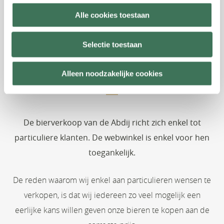
Alle cookies toestaan
Selectie toestaan
Bierverkoop
Alleen noodzakelijke cookies
De bierverkoop van de Abdij richt zich enkel tot
particuliere klanten. De webwinkel is enkel voor hen
toegankelijk.
De reden waarom wij enkel aan particulieren wensen te
verkopen, is dat wij iedereen zo veel mogelijk een
eerlijke kans willen geven onze bieren te kopen aan de