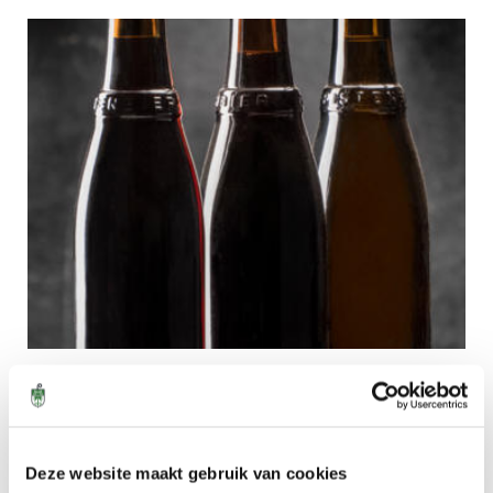
_1001468.
Onze bieren
Deze website maakt gebruik van cookies